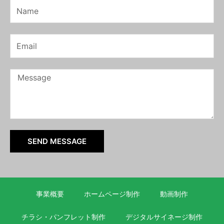
Name
Email
Message
SEND MESSAGE
事業概要
ホームページ制作
動画制作
チラシ・パンフレット制作
デジタルサイネージ制作