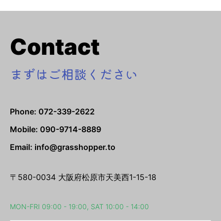
Contact
まずはご相談ください
Phone: 072-339-2622
Mobile: 090-9714-8889
Email: info@grasshopper.to
〒580-0034 大阪府松原市天美西1-15-18
MON-FRI 09:00 - 19:00, SAT 10:00 - 14:00